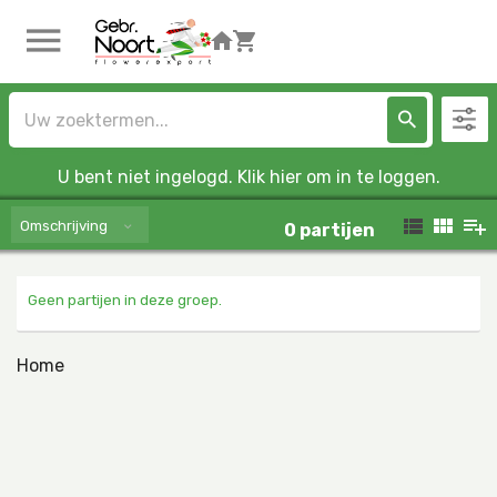
U bent niet ingelogd. Klik hier om in te loggen.
Omschrijving
0
partijen
Geen partijen in deze groep.
Home